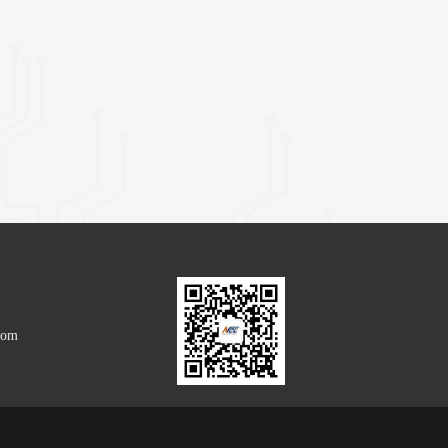
2023
2024