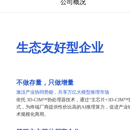
公司概况
生态友好型企业
不做存量，只做增量
激活产业协同势能，共享万亿大模型推理市场
依托 3D-CIM™协处理器技术，通过“主芯片+3D-