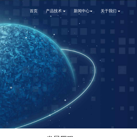
首页
产品技术
新闻中心