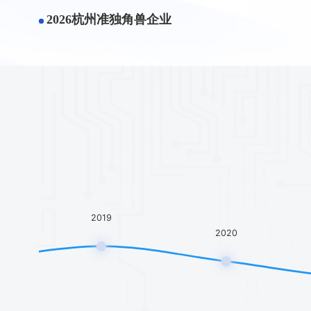
2021
2022
2023
2025-2026年度（第九届）中国IC独角兽
2026杭州准独角兽企业